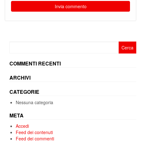
Ricerca
per:
COMMENTI RECENTI
ARCHIVI
CATEGORIE
Nessuna categoria
META
Accedi
Feed dei contenuti
Feed dei commenti