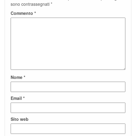
sono contrassegnati
*
Commento
*
Nome
*
Email
*
Sito web