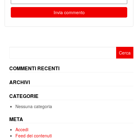
Ricerca
per:
COMMENTI RECENTI
ARCHIVI
CATEGORIE
Nessuna categoria
META
Accedi
Feed dei contenuti