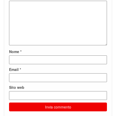
Nome
*
Email
*
Sito web