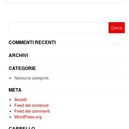
Ricerca
per:
COMMENTI RECENTI
ARCHIVI
CATEGORIE
Nessuna categoria
META
Accedi
Feed dei contenuti
Feed dei commenti
WordPress.org
CARRELLO