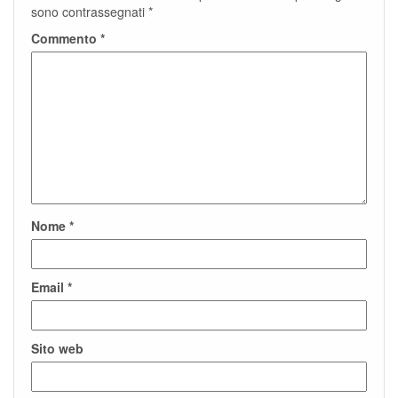
sono contrassegnati
*
Commento
*
Nome
*
Email
*
Sito web