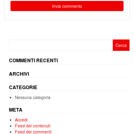
Ricerca
per:
COMMENTI RECENTI
ARCHIVI
CATEGORIE
Nessuna categoria
META
Accedi
Feed dei contenuti
Feed dei commenti