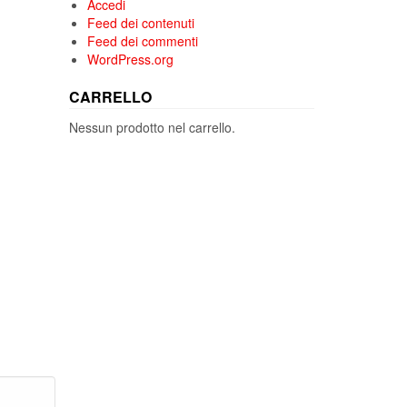
Accedi
Feed dei contenuti
Feed dei commenti
WordPress.org
CARRELLO
Nessun prodotto nel carrello.