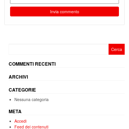
Ricerca
per:
COMMENTI RECENTI
ARCHIVI
CATEGORIE
Nessuna categoria
META
Accedi
Feed dei contenuti