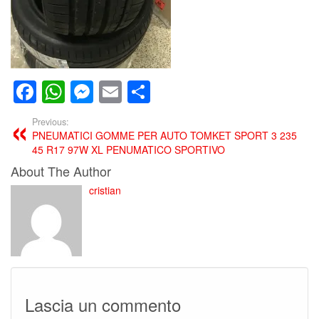
Facebook
WhatsApp
Messenger
Email
Condividi
Previous:
PNEUMATICI GOMME PER AUTO TOMKET SPORT 3 235
45 R17 97W XL PENUMATICO SPORTIVO
About The Author
cristian
Lascia un commento