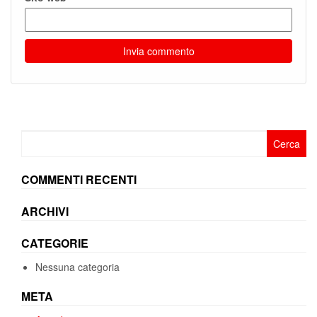
Ricerca
per:
COMMENTI RECENTI
ARCHIVI
CATEGORIE
Nessuna categoria
META