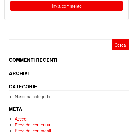
Ricerca
per:
COMMENTI RECENTI
ARCHIVI
CATEGORIE
Nessuna categoria
META
Accedi
Feed dei contenuti
Feed dei commenti