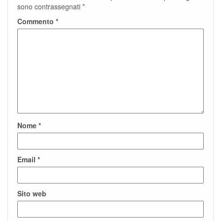
sono contrassegnati
*
Commento
*
Nome
*
Email
*
Sito web