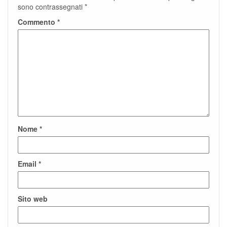
sono contrassegnati
*
Commento
*
Nome
*
Email
*
Sito web