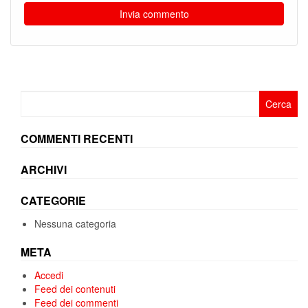
Ricerca
per:
COMMENTI RECENTI
ARCHIVI
CATEGORIE
Nessuna categoria
META
Accedi
Feed dei contenuti
Feed dei commenti