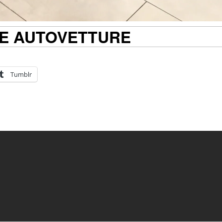
 E AUTOVETTURE
Tumblr