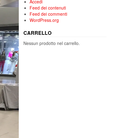
Accedi
Feed dei contenuti
Feed dei commenti
WordPress.org
CARRELLO
Nessun prodotto nel carrello.