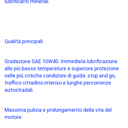
lubrificanti minerali.
Qualità principali:
Gradazione SAE 10W40. Immediata lubrificazione
alle più basse temperature e superiore protezione
nelle più critiche condizioni di guida: stop and go,
traffico cittadino intenso e lunghe percorrenze
autostradali.
Massima pulizia e prolungamento della vita del
motore.