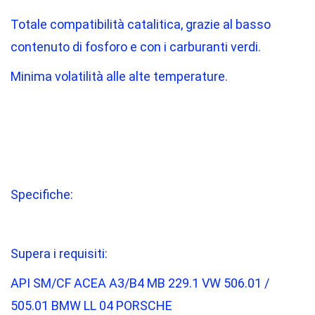
Totale compatibilità catalitica, grazie al basso
contenuto di fosforo e con i carburanti verdi.
Minima volatilità alle alte temperature.
Specifiche:
Supera i requisiti:
API SM/CF ACEA A3/B4 MB 229.1 VW 506.01 /
505.01 BMW LL 04 PORSCHE