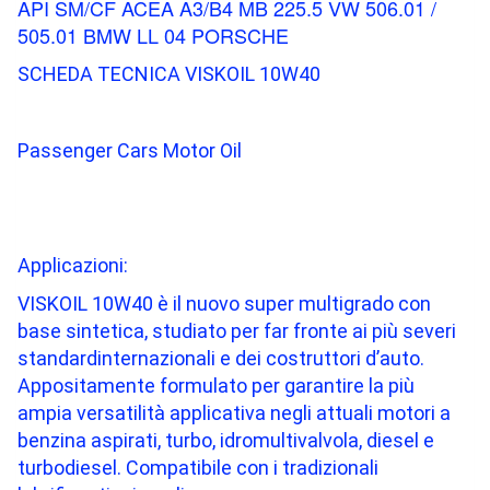
API SM/CF ACEA A3/B4 MB 225.5 VW 506.01 /
505.01 BMW LL 04 PORSCHE
SCHEDA TECNICA VISKOIL 10W40
Passenger Cars Motor Oil
Applicazioni:
VISKOIL 10W40 è il nuovo super multigrado con
base sintetica, studiato per far fronte ai più severi
standardinternazionali e dei costruttori d’auto.
Appositamente formulato per garantire la più
ampia versatilità applicativa negli attuali motori a
benzina aspirati, turbo, idromultivalvola, diesel e
turbodiesel. Compatibile con i tradizionali