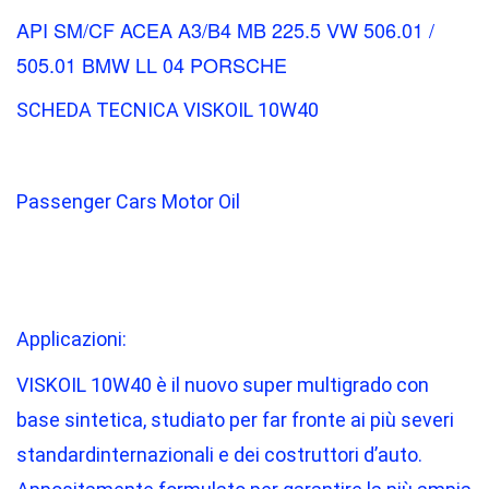
API SM/CF ACEA A3/B4 MB 225.5 VW 506.01 /
505.01 BMW LL 04 PORSCHE
SCHEDA TECNICA VISKOIL 10W40
Passenger Cars Motor Oil
Applicazioni:
VISKOIL 10W40 è il nuovo super multigrado con
base sintetica, studiato per far fronte ai più severi
standardinternazionali e dei costruttori d’auto.