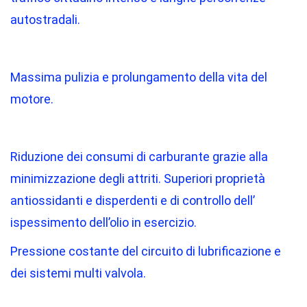
autostradali.
Massima pulizia e prolungamento della vita del
motore.
Riduzione dei consumi di carburante grazie alla
minimizzazione degli attriti. Superiori proprietà
antiossidanti e disperdenti e di controllo dell’
ispessimento dell’olio in esercizio.
Pressione costante del circuito di lubrificazione e
dei sistemi multi valvola.