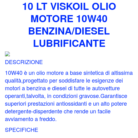
10 LT VISKOIL OLIO
MOTORE 10W40
BENZINA/DIESEL
LUBRIFICANTE
DESCRIZIONE
10W40 è un olio motore a base sintetica di altissima
qualità,progettato per soddisfare le esigenze dei
motori a benzina e diesel di tutte le autovetture
operanti,talvolta, in condizioni gravose.Garantisce
superiori prestazioni antiossidanti e un alto potere
detergente-disperdente che rende un facile
avviamento a freddo.
SPECIFICHE