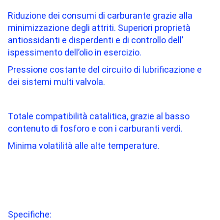
Riduzione dei consumi di carburante grazie alla
minimizzazione degli attriti. Superiori proprietà
antiossidanti e disperdenti e di controllo dell’
ispessimento dell’olio in esercizio.
Pressione costante del circuito di lubrificazione e
dei sistemi multi valvola.
Totale compatibilità catalitica, grazie al basso
contenuto di fosforo e con i carburanti verdi.
Minima volatilità alle alte temperature.
Specifiche: