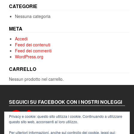
CATEGORIE
Nessuna categoria
META
Accedi
Feed dei contenuti
Feed dei commenti
WordPress.org
CARRELLO
Nessun prodotto nel carrello.
SEGUICI SU FACEBOOK CON I NOSTRI NOLEGGI
Facebook
Privacy e cookie: questo sito utilizza i cookie. Continuando a utilizzare
questo sito web, acconsenti al loro utilizzo.
Per ulteriori informazioni, anche sul controllo dei cookie, leggi qui: