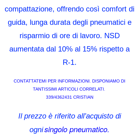
compattazione, offrendo così comfort di
guida, lunga durata degli pneumatici e
risparmio di ore di lavoro. NSD
aumentata dal 10% al 15% rispetto a
R-1.
CONTATTATEMI PER INFORMAZIONI. DISPONIAMO DI
TANTISSIMI ARTICOLI CORRELATI.
339/4362431 CRISTIAN
Il prezzo è riferito all’acquisto di
singolo pneumatico.
ogni