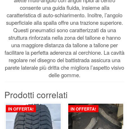
consente una guida fluida, insieme alla
caratteristica di auto-schiarimento. Inoltre, l’angolo
superficiale alla spalla offre una trazione superiore.
Questi pneumatici sono caratterizzati da una
struttura rinforzata nella zona del tallone e hanno
una maggiore distanza da tallone a tallone per
facilitare la perfetta aderenza al cerchione. La cavità
regolare nel disegno del battistrada assicura una
parete laterale più dritta che migliora l’aspetto visivo
delle gomme.
Prodotti correlati
IN OFFERTA!
IN OFFERTA!