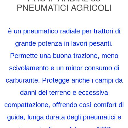
PNEUMATICI AGRICOLI
è un
pneumatico radiale per trattori di
grande potenza in lavori pesanti.
Permette una buona trazione, meno
scivolamento e un minor consumo di
carburante. Protegge anche i campi da
danni del terreno e eccessiva
compattazione, offrendo così comfort di
guida, lunga durata degli pneumatici e