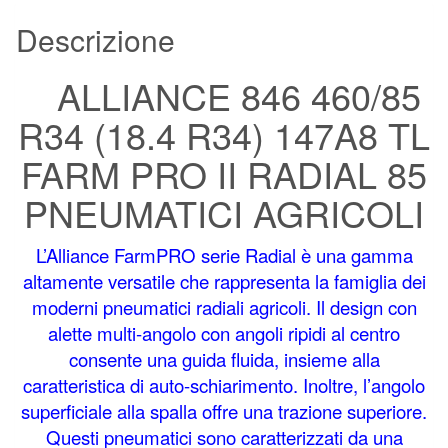
Descrizione
ALLIANCE 846 460/85
R34 (18.4 R34) 147A8 TL
FARM PRO II RADIAL 85
PNEUMATICI AGRICOLI
L’Alliance FarmPRO serie Radial è una gamma
altamente versatile che rappresenta la famiglia dei
moderni pneumatici radiali agricoli. Il design con
alette multi-angolo con angoli ripidi al centro
consente una guida fluida, insieme alla
caratteristica di auto-schiarimento. Inoltre, l’angolo
superficiale alla spalla offre una trazione superiore.
Questi pneumatici sono caratterizzati da una