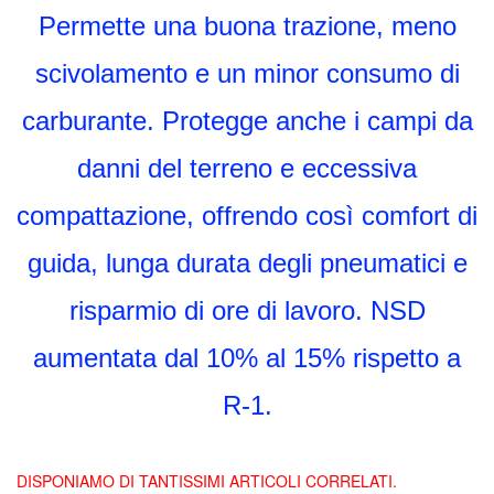
Permette una buona trazione, meno
scivolamento e un minor consumo di
carburante. Protegge anche i campi da
danni del terreno e eccessiva
compattazione, offrendo così comfort di
guida, lunga durata degli pneumatici e
risparmio di ore di lavoro. NSD
aumentata dal 10% al 15% rispetto a
R-1.
DISPONIAMO DI TANTISSIMI ARTICOLI CORRELATI.