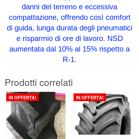
danni del terreno e eccessiva
compattazione, offrendo così comfort
di guida, lunga durata degli pneumatici
e risparmio di ore di lavoro. NSD
aumentata dal 10% al 15% rispetto a
R-1.
Prodotti correlati
IN OFFERTA!
IN OFFERTA!