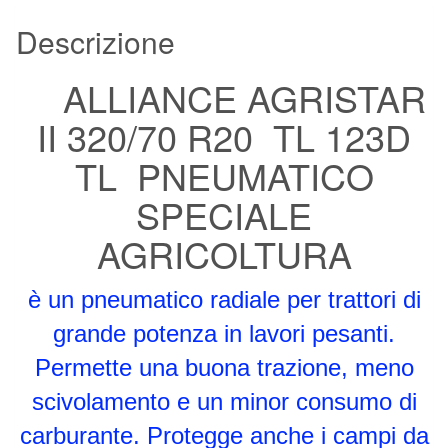
Descrizione
ALLIANCE AGRISTAR
II 320/70 R20 TL 123D
TL PNEUMATICO
SPECIALE
AGRICOLTURA
è un pneumatico radiale per trattori di
grande potenza in lavori pesanti.
Permette una buona trazione, meno
scivolamento e un minor consumo di
carburante. Protegge anche i campi da