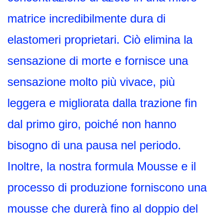
matrice incredibilmente dura di
elastomeri proprietari. Ciò elimina la
sensazione di morte e fornisce una
sensazione molto più vivace, più
leggera e migliorata dalla trazione fin
dal primo giro, poiché non hanno
bisogno di una pausa nel periodo.
Inoltre, la nostra formula Mousse e il
processo di produzione forniscono una
mousse che durerà fino al doppio del