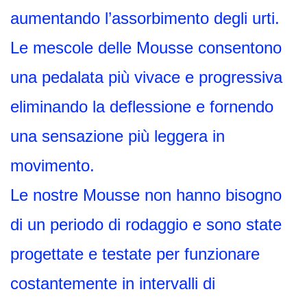
aumentando l’assorbimento degli urti.
Le mescole delle Mousse consentono
una pedalata più vivace e progressiva
eliminando la deflessione e fornendo
una sensazione più leggera in
movimento.
Le nostre Mousse non hanno bisogno
di un periodo di rodaggio e sono state
progettate e testate per funzionare
costantemente in intervalli di