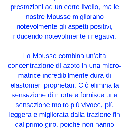
prestazioni ad un certo livello, ma le
nostre Mousse migliorano
notevolmente gli aspetti positivi,
riducendo notevolmente i negativi.
La Mousse combina un’alta
concentrazione di azoto in una micro-
matrice incredibilmente dura di
elastomeri proprietari. Ciò elimina la
sensazione di morte e fornisce una
sensazione molto più vivace, più
leggera e migliorata dalla trazione fin
dal primo giro, poiché non hanno