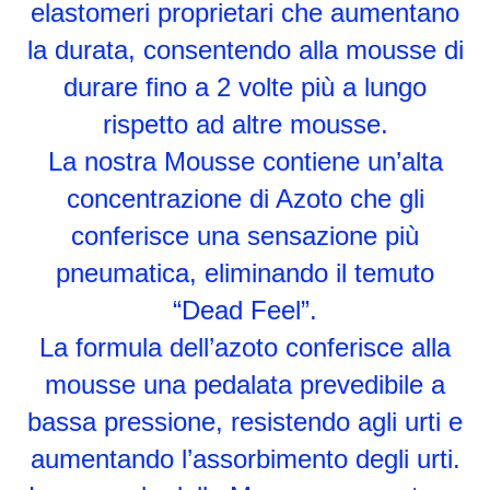
elastomeri proprietari che aumentano
la durata, consentendo alla mousse di
durare fino a 2 volte più a lungo
rispetto ad altre mousse.
La nostra Mousse contiene un’alta
concentrazione di Azoto che gli
conferisce una sensazione più
pneumatica, eliminando il temuto
“Dead Feel”.
La formula dell’azoto conferisce alla
mousse una pedalata prevedibile a
bassa pressione, resistendo agli urti e
aumentando l’assorbimento degli urti.