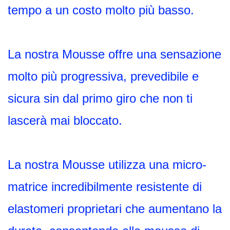
tempo a un costo molto più basso.
La nostra Mousse offre una sensazione
molto più progressiva, prevedibile e
sicura sin dal primo giro che non ti
lascerà mai bloccato.
La nostra Mousse utilizza una micro-
matrice incredibilmente resistente di
elastomeri proprietari che aumentano la