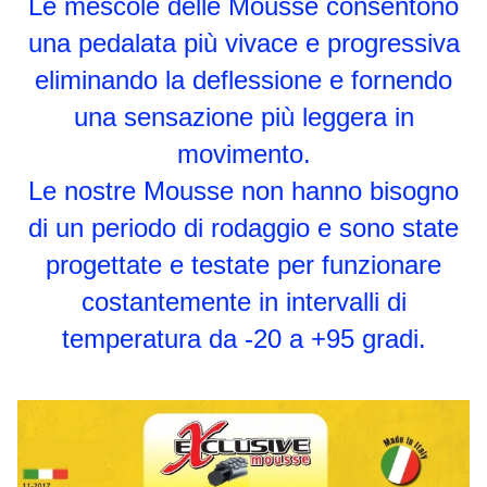
Le mescole delle Mousse consentono
una pedalata più vivace e progressiva
eliminando la deflessione e fornendo
una sensazione più leggera in
movimento.
Le nostre Mousse non hanno bisogno
di un periodo di rodaggio e sono state
progettate e testate per funzionare
costantemente in intervalli di
temperatura da -20 a +95 gradi.