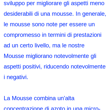
sviluppo per migliorare gli aspetti meno
desiderabili di una mousse. In generale,
le mousse sono note per essere un
compromesso in termini di prestazioni
ad un certo livello, ma le nostre
Mousse migliorano notevolmente gli
aspetti positivi, riducendo notevolmente
i negativi.
La Mousse combina un’alta
concentrazione di azoto in una micro-