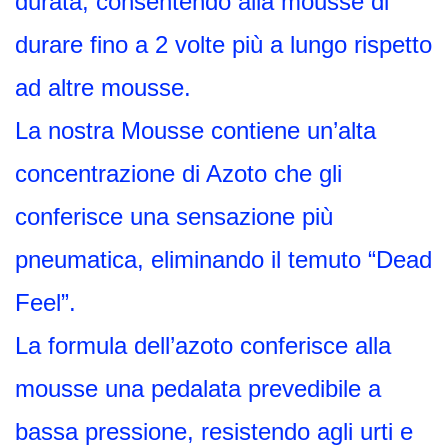
durata, consentendo alla mousse di
durare fino a 2 volte più a lungo rispetto
ad altre mousse.
La nostra Mousse contiene un’alta
concentrazione di Azoto che gli
conferisce una sensazione più
pneumatica, eliminando il temuto “Dead
Feel”.
La formula dell’azoto conferisce alla
mousse una pedalata prevedibile a
bassa pressione, resistendo agli urti e