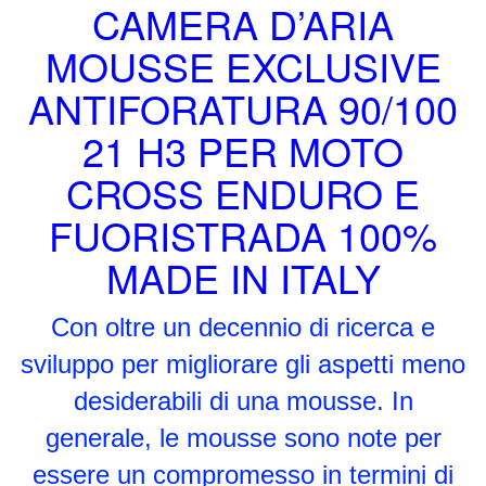
CAMERA D’ARIA
MOUSSE EXCLUSIVE
ANTIFORATURA 90/100
21 H3 PER MOTO
CROSS ENDURO E
FUORISTRADA 100%
MADE IN ITALY
Con oltre un decennio di ricerca e
sviluppo per migliorare gli aspetti meno
desiderabili di una mousse. In
generale, le mousse sono note per
essere un compromesso in termini di