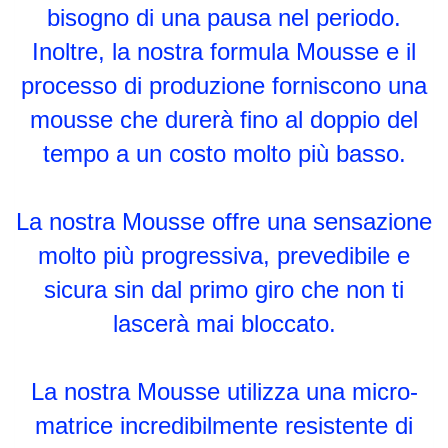
bisogno di una pausa nel periodo.
Inoltre, la nostra formula Mousse e il
processo di produzione forniscono una
mousse che durerà fino al doppio del
tempo a un costo molto più basso.
La nostra Mousse offre una sensazione
molto più progressiva, prevedibile e
sicura sin dal primo giro che non ti
lascerà mai bloccato.
La nostra Mousse utilizza una micro-
matrice incredibilmente resistente di