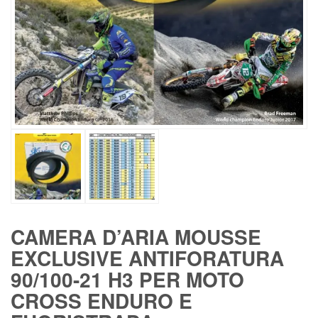
CAMERA D’ARIA MOUSSE
EXCLUSIVE ANTIFORATURA
90/100-21 H3 PER MOTO
CROSS ENDURO E