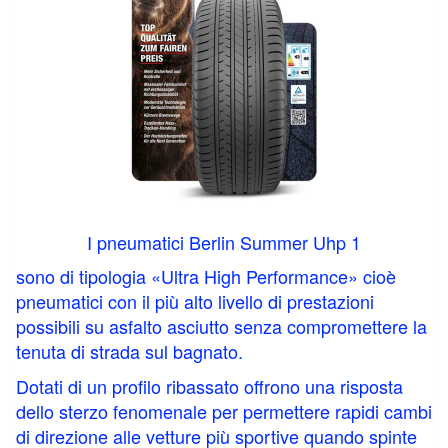
I p
neumatici Berlin Summer Uhp 1
sono di tipologia «Ultra High Performance» cioè
pneumatici con il più alto livello di prestazioni
possibili su asfalto asciutto senza compromettere la
tenuta di strada sul bagnato.
Dotati di un profilo ribassato offrono una risposta
dello sterzo fenomenale per permettere rapidi cambi
di direzione alle vetture più sportive quando spinte