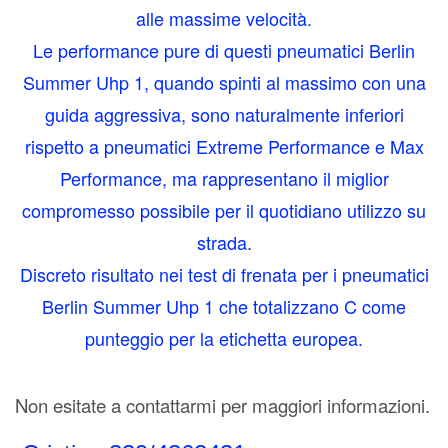
alle massime velocità.
Le performance pure di questi pneumatici Berlin
Summer Uhp 1, quando spinti al massimo con una
guida aggressiva, sono naturalmente inferiori
rispetto a pneumatici Extreme Performance e Max
Performance, ma rappresentano il miglior
compromesso possibile per il quotidiano utilizzo su
strada.
Discreto risultato nei test di frenata per i pneumatici
Berlin Summer Uhp 1 che totalizzano C come
punteggio per la etichetta europea.
Non esitate a contattarmi per maggiori informazioni.