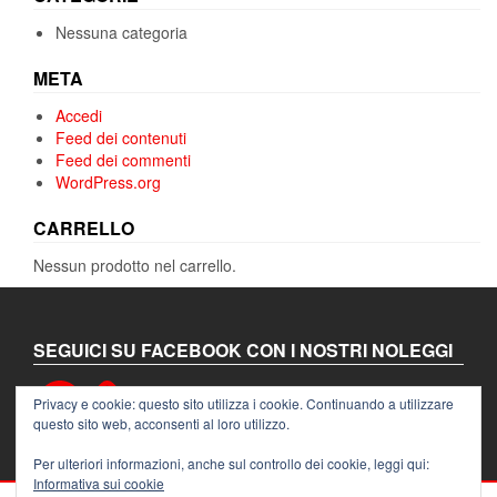
Nessuna categoria
META
Accedi
Feed dei contenuti
Feed dei commenti
WordPress.org
CARRELLO
Nessun prodotto nel carrello.
SEGUICI SU FACEBOOK CON I NOSTRI NOLEGGI
Facebook
Privacy e cookie: questo sito utilizza i cookie. Continuando a utilizzare
questo sito web, acconsenti al loro utilizzo.
Per ulteriori informazioni, anche sul controllo dei cookie, leggi qui:
Informativa sui cookie