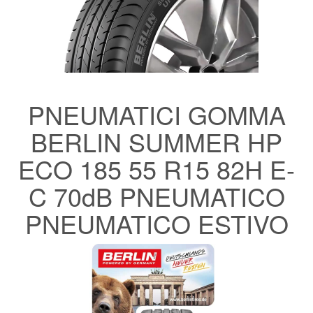
PNEUMATICI GOMMA
BERLIN SUMMER HP
ECO 185 55 R15 82H E-
C 70dB PNEUMATICO
PNEUMATICO ESTIVO