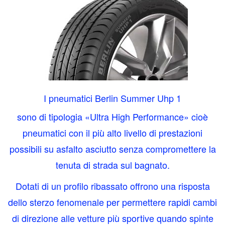
I p
neumatici Berlin Summer Uhp 1
sono di tipologia «Ultra High Performance» cioè
pneumatici con il più alto livello di prestazioni
possibili su asfalto asciutto senza compromettere la
tenuta di strada sul bagnato.
Dotati di un profilo ribassato offrono una risposta
dello sterzo fenomenale per permettere rapidi cambi
di direzione alle vetture più sportive quando spinte