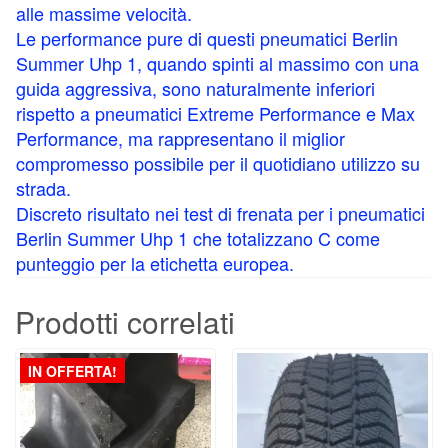
alle massime velocità.
Le performance pure di questi pneumatici Berlin
Summer Uhp 1, quando spinti al massimo con una
guida aggressiva, sono naturalmente inferiori
rispetto a pneumatici Extreme Performance e Max
Performance, ma rappresentano il miglior
compromesso possibile per il quotidiano utilizzo su
strada.
Discreto risultato nei test di frenata per i pneumatici
Berlin Summer Uhp 1 che totalizzano C come
punteggio per la etichetta europea.
Prodotti correlati
IN OFFERTA!