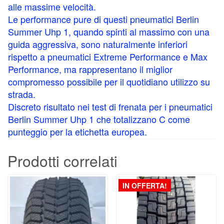
alle massime velocità.
Le performance pure di questi pneumatici Berlin
Summer Uhp 1, quando spinti al massimo con una
guida aggressiva, sono naturalmente inferiori
rispetto a pneumatici Extreme Performance e Max
Performance, ma rappresentano il miglior
compromesso possibile per il quotidiano utilizzo su
strada.
Discreto risultato nei test di frenata per i pneumatici
Berlin Summer Uhp 1 che totalizzano C come
punteggio per la etichetta europea.
Prodotti correlati
IN OFFERTA!