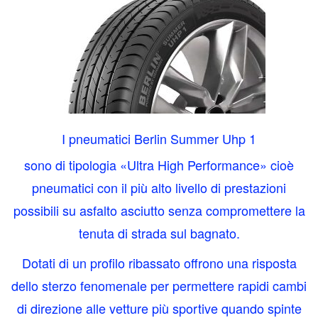
I p
neumatici Berlin Summer Uhp 1
sono di tipologia «Ultra High Performance» cioè
pneumatici con il più alto livello di prestazioni
possibili su asfalto asciutto senza compromettere la
tenuta di strada sul bagnato.
Dotati di un profilo ribassato offrono una risposta
dello sterzo fenomenale per permettere rapidi cambi
di direzione alle vetture più sportive quando spinte