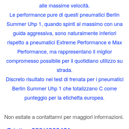
alle massime velocità.
Le performance pure di questi pneumatici Berlin
Summer Uhp 1, quando spinti al massimo con una
guida aggressiva, sono naturalmente inferiori
rispetto a pneumatici Extreme Performance e Max
Performance, ma rappresentano il miglior
compromesso possibile per il quotidiano utilizzo su
strada.
Discreto risultato nei test di frenata per i pneumatici
Berlin Summer Uhp 1 che totalizzano C come
punteggio per la etichetta europea.
Non esitate a contattarmi per maggiori informazioni.