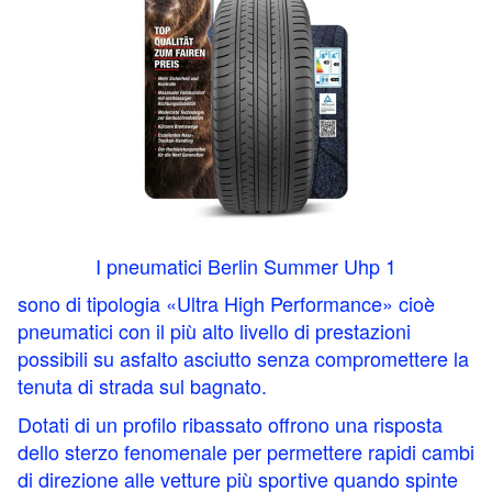
I p
neumatici Berlin Summer Uhp 1
sono di tipologia «Ultra High Performance» cioè
pneumatici con il più alto livello di prestazioni
possibili su asfalto asciutto senza compromettere la
tenuta di strada sul bagnato.
Dotati di un profilo ribassato offrono una risposta
dello sterzo fenomenale per permettere rapidi cambi
di direzione alle vetture più sportive quando spinte