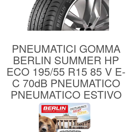
PNEUMATICI GOMMA
BERLIN SUMMER HP
ECO 195/55 R15 85 V E-
C 70dB PNEUMATICO
PNEUMATICO ESTIVO