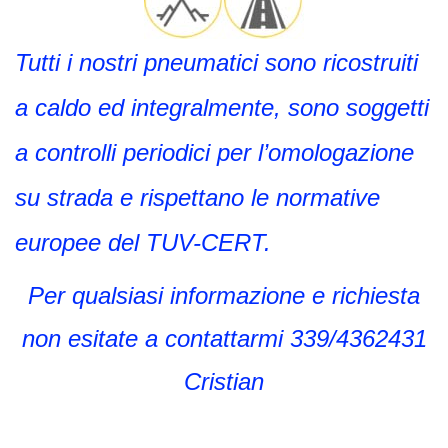
Tutti i nostri pneumatici sono ricostruiti
a caldo ed integralmente, sono soggetti
a controlli periodici per l’omologazione
su strada e rispettano le normative
europee del TUV-CERT.
Per qualsiasi informazione e richiesta
non esitate a contattarmi 339/4362431
Cristian