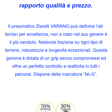
rapporto qualità e prezzo.
Il pneumatico Ziarelli VARANO può definirsi l’all-
terrian per eccellenza, non a caso nel suo genere è
il più venduto. Notevole trazione su ogni tipo di
terreno, robustezza e longevitа eccezionali. Questa
gomma è dotata di un grip senza compromessi ed
offre un perfetto controllo e reattivitа in tutti i
percorsi. Dispone della marcatura “M+S”.