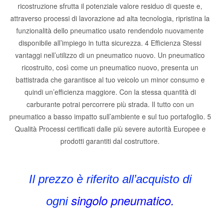
ricostruzione sfrutta il potenziale valore residuo di queste e,
attraverso processi di lavorazione ad alta tecnologia, ripristina la
funzionalità dello pneumatico usato rendendolo nuovamente
disponibile all’impiego in tutta sicurezza. 4 Efficienza Stessi
vantaggi nell’utilizzo di un pneumatico nuovo. Un pneumatico
ricostruito, così come un pneumatico nuovo, presenta un
battistrada che garantisce al tuo veicolo un minor consumo e
quindi un’efficienza maggiore. Con la stessa quantità di
carburante potrai percorrere più strada. Il tutto con un
pneumatico a basso impatto sull’ambiente e sul tuo portafoglio. 5
Qualità Processi certificati dalle più severe autorità Europee e
prodotti garantiti dal costruttore.
Il prezzo è riferito all’acquisto di
singolo pneumatico.
ogni