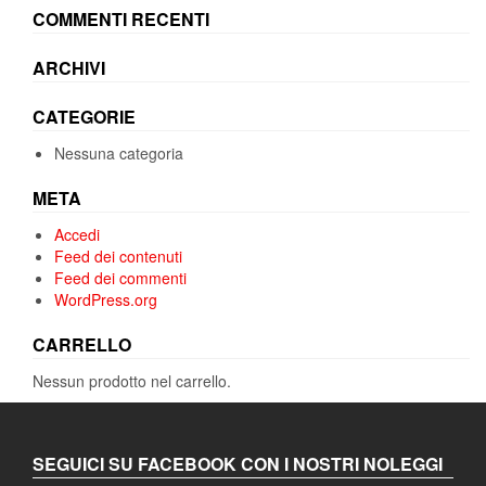
COMMENTI RECENTI
ARCHIVI
CATEGORIE
Nessuna categoria
META
Accedi
Feed dei contenuti
Feed dei commenti
WordPress.org
CARRELLO
Nessun prodotto nel carrello.
SEGUICI SU FACEBOOK CON I NOSTRI NOLEGGI