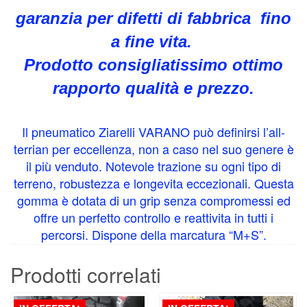
garanzia per difetti di fabbrica fino
a fine vita.
Prodotto consigliatissimo ottimo
rapporto qualità e prezzo.
Il pneumatico Ziarelli VARANO può definirsi l’all-
terrian per eccellenza, non a caso nel suo genere è
il più venduto. Notevole trazione su ogni tipo di
terreno, robustezza e longevitа eccezionali. Questa
gomma è dotata di un grip senza compromessi ed
offre un perfetto controllo e reattivitа in tutti i
percorsi. Dispone della marcatura “M+S”.
Prodotti correlati