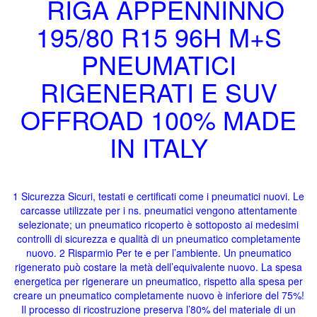
RIGA APPENNINNO
195/80 R15 96H M+S
PNEUMATICI
RIGENERATI E SUV
OFFROAD 100% MADE
IN ITALY
1 Sicurezza Sicuri, testati e certificati come i pneumatici nuovi. Le
carcasse utilizzate per i ns. pneumatici vengono attentamente
selezionate; un pneumatico ricoperto è sottoposto ai medesimi
controlli di sicurezza e qualità di un pneumatico completamente
nuovo. 2 Risparmio Per te e per l’ambiente. Un pneumatico
rigenerato può costare la metà dell’equivalente nuovo. La spesa
energetica per rigenerare un pneumatico, rispetto alla spesa per
creare un pneumatico completamente nuovo è inferiore del 75%!
Il processo di ricostruzione preserva l’80% del materiale di un