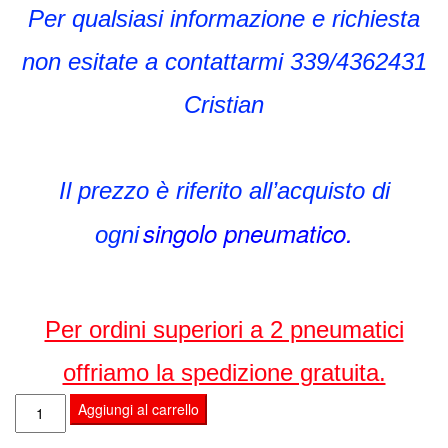
Per qualsiasi informazione e richiesta
non esitate a contattarmi 339/4362431
Cristian
Il prezzo è riferito all’acquisto di
singolo pneumatico.
ogni
Per ordini superiori a 2 pneumatici
offriamo la spedizione gratuita.
RIGA
Aggiungi al carrello
APPENNINNO