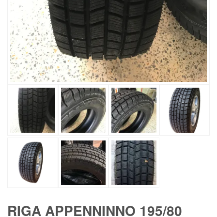
RIGA APPENNINNO 195/80