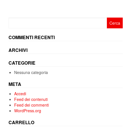
Ricerca
per:
COMMENTI RECENTI
ARCHIVI
CATEGORIE
Nessuna categoria
META
Accedi
Feed dei contenuti
Feed dei commenti
WordPress.org
CARRELLO