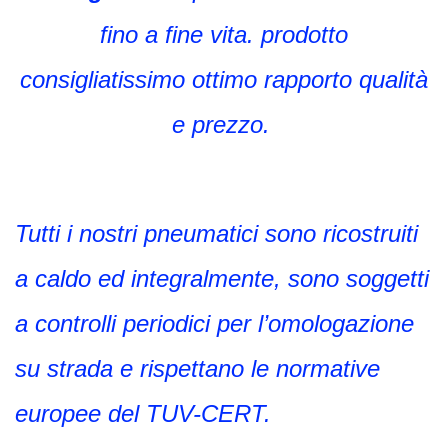
fino a fine vita. prodotto
consigliatissimo ottimo rapporto qualità
e prezzo.
Tutti i nostri pneumatici sono ricostruiti
a caldo ed integralmente, sono soggetti
a controlli periodici per l’omologazione
su strada e rispettano le normative
europee del TUV-CERT.