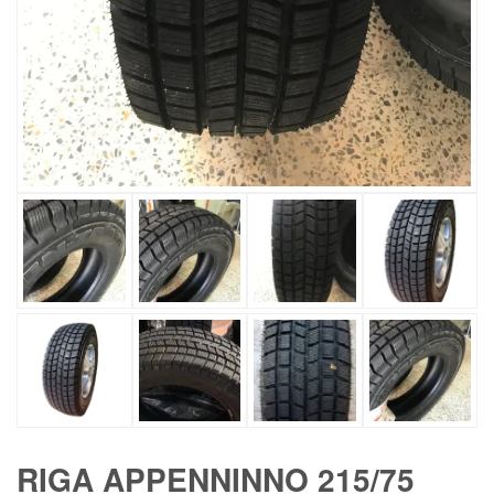
RIGA APPENNINNO 215/75