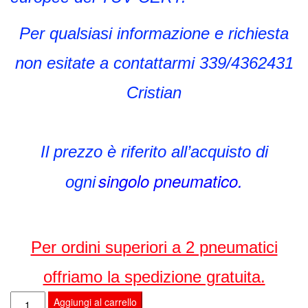
Per qualsiasi informazione e richiesta
non esitate a contattarmi 339/4362431
Cristian
Il prezzo è riferito all’acquisto di
singolo pneumatico.
ogni
Per ordini superiori a 2 pneumatici
offriamo la spedizione gratuita.
RIGA
Aggiungi al carrello