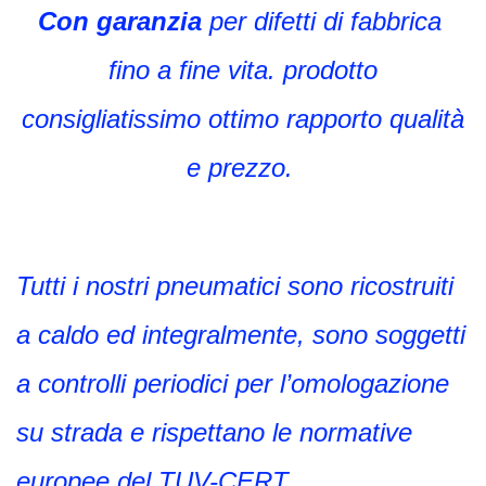
Con garanzia
per difetti di fabbrica
fino a fine vita. prodotto
consigliatissimo ottimo rapporto qualità
e prezzo.
Tutti i nostri pneumatici sono ricostruiti
a caldo ed integralmente, sono soggetti
a controlli periodici per l’omologazione
su strada e rispettano le normative
europee del TUV-CERT.