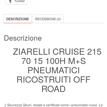
Tumblr
DESCRIZIONE
RECENSIONI (0)
Descrizione
ZIARELLI CRUISE 215
70 15 100H M+S
PNEUMATICI
RICOSTRUITI OFF
ROAD
1
Sicurezza Sicuri, testati e certificati come i pneumatici nuovi. Le