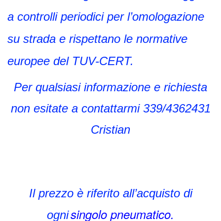
a controlli periodici per l’omologazione
su strada e rispettano le normative
europee del TUV-CERT.
Per qualsiasi informazione e richiesta
non esitate a contattarmi 339/4362431
Cristian
Il prezzo è riferito all’acquisto di
singolo pneumatico.
ogni