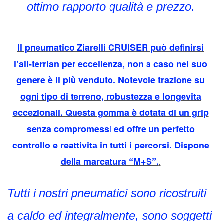
ottimo rapporto qualità e prezzo.
Il pneumatico Ziarelli CRUISER può definirsi
l’all-terrian per eccellenza, non a caso nel suo
genere è il più venduto. Notevole trazione su
ogni tipo di terreno, robustezza e longevitа
eccezionali. Questa gomma è dotata di un grip
senza compromessi ed offre un perfetto
controllo e reattivitа in tutti i percorsi. Dispone
della marcatura “M+S”.
.
Tutti i nostri pneumatici sono ricostruiti
a caldo ed integralmente, sono soggetti