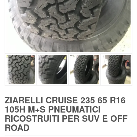
ZIARELLI CRUISE 235 65 R16
105H M+S PNEUMATICI
RICOSTRUITI PER SUV E OFF
ROAD