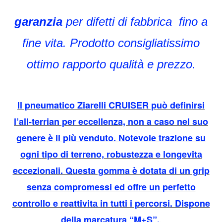
garanzia
per difetti di fabbrica fino a
fine vita. Prodotto consigliatissimo
ottimo rapporto qualità e prezzo.
Il pneumatico Ziarelli CRUISER può definirsi
l’all-terrian per eccellenza, non a caso nel suo
genere è il più venduto. Notevole trazione su
ogni tipo di terreno, robustezza e longevitа
eccezionali. Questa gomma è dotata di un grip
senza compromessi ed offre un perfetto
controllo e reattivitа in tutti i percorsi. Dispone
della marcatura “M+S”.
.