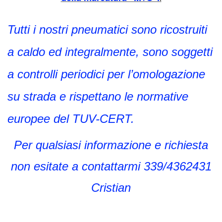
Tutti i nostri pneumatici sono ricostruiti
a caldo ed integralmente, sono soggetti
a controlli periodici per l’omologazione
su strada e rispettano le normative
europee del TUV-CERT.
Per qualsiasi informazione e richiesta
non esitate a contattarmi 339/4362431
Cristian