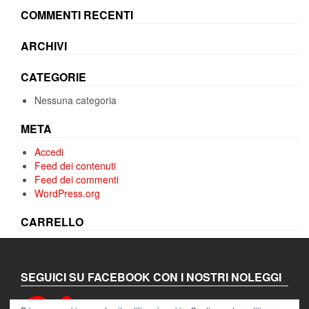
COMMENTI RECENTI
ARCHIVI
CATEGORIE
Nessuna categoria
META
Accedi
Feed dei contenuti
Feed dei commenti
WordPress.org
CARRELLO
SEGUICI SU FACEBOOK CON I NOSTRI NOLEGGI
Facebook