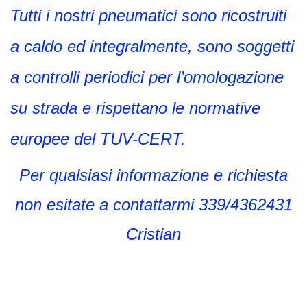
Tutti i nostri pneumatici sono ricostruiti
a caldo ed integralmente, sono soggetti
a controlli periodici per l’omologazione
su strada e rispettano le normative
europee del TUV-CERT.
Per qualsiasi informazione e richiesta
non esitate a contattarmi 339/4362431
Cristian