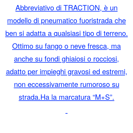
Abbreviativo di TRACTION, è un
modello di pneumatico fuoristrada che
ben si adatta a qualsiasi tipo di terreno.
Ottimo su fango o neve fresca, ma
anche su fondi ghiaiosi o rocciosi,
adatto per impieghi gravosi ed estremi,
non eccessivamente rumoroso su
strada.Ha la marcatura “M+S”.