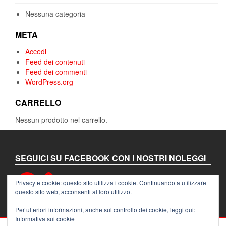
Nessuna categoria
META
Accedi
Feed dei contenuti
Feed dei commenti
WordPress.org
CARRELLO
Nessun prodotto nel carrello.
SEGUICI SU FACEBOOK CON I NOSTRI NOLEGGI
Facebook
Privacy e cookie: questo sito utilizza i cookie. Continuando a utilizzare
questo sito web, acconsenti al loro utilizzo.
Per ulteriori informazioni, anche sul controllo dei cookie, leggi qui:
Informativa sui cookie