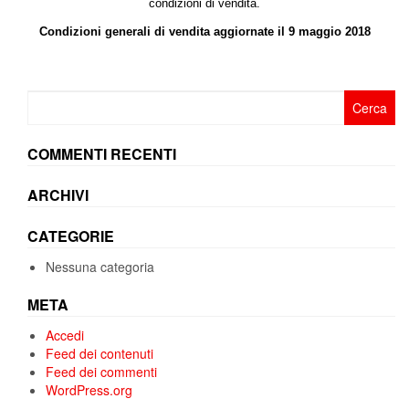
condizioni di vendita.
Condizioni generali di vendita aggiornate il 9 maggio 2018
Ricerca
per:
COMMENTI RECENTI
ARCHIVI
CATEGORIE
Nessuna categoria
META
Accedi
Feed dei contenuti
Feed dei commenti
WordPress.org