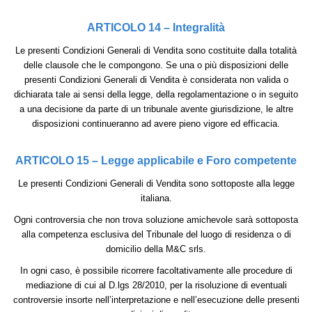
ARTICOLO 14 – Integralità
Le presenti Condizioni Generali di Vendita sono costituite dalla totalità
delle clausole che le compongono. Se una o più disposizioni delle
presenti Condizioni Generali di Vendita è considerata non valida o
dichiarata tale ai sensi della legge, della regolamentazione o in seguito
a una decisione da parte di un tribunale avente giurisdizione, le altre
disposizioni continueranno ad avere pieno vigore ed efficacia.
ARTICOLO 15 – Legge applicabile e Foro competente
Le presenti Condizioni Generali di Vendita sono sottoposte alla legge
italiana.
Ogni controversia che non trova soluzione amichevole sarà sottoposta
alla competenza esclusiva del Tribunale del luogo di residenza o di
domicilio della M&C srls.
In ogni caso, è possibile ricorrere facoltativamente alle procedure di
mediazione di cui al D.lgs 28/2010, per la risoluzione di eventuali
controversie insorte nell’interpretazione e nell’esecuzione delle presenti