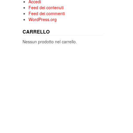
Accedi
Feed dei contenuti
Feed dei commenti
WordPress.org
CARRELLO
Nessun prodotto nel carrello.