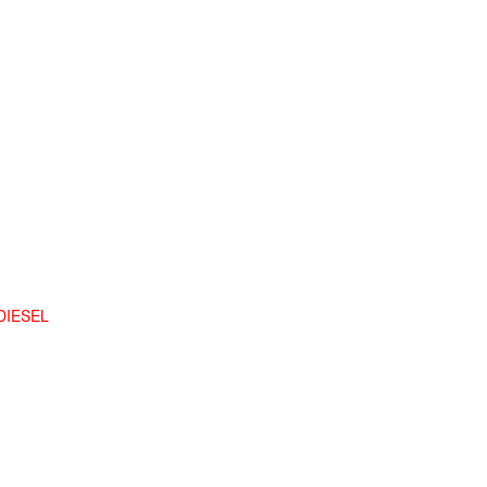
DIESEL