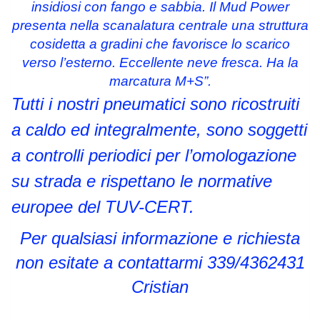
insidiosi con fango e sabbia. Il Mud Power
presenta nella scanalatura centrale una struttura
cosidetta a gradini che favorisce lo scarico
verso l’esterno. Eccellente neve fresca. Ha la
marcatura M+S”.
Tutti i nostri pneumatici sono ricostruiti
a caldo ed integralmente, sono soggetti
a controlli periodici per l’omologazione
su strada e rispettano le normative
europee del TUV-CERT.
Per qualsiasi informazione e richiesta
non esitate a contattarmi 339/4362431
Cristian