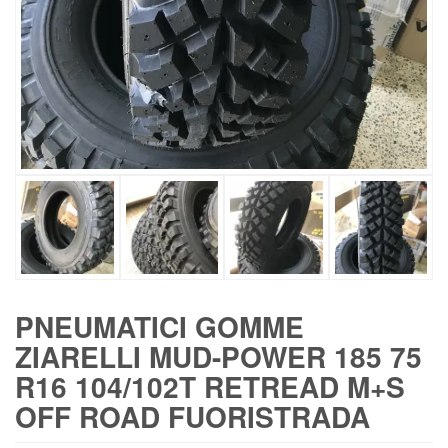
PNEUMATICI GOMME
ZIARELLI MUD-POWER 185 75
R16 104/102T RETREAD M+S
OFF ROAD FUORISTRADA