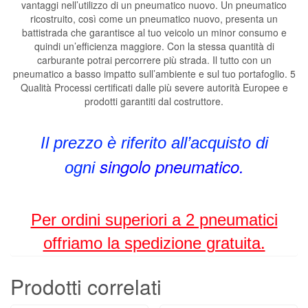
vantaggi nell’utilizzo di un pneumatico nuovo. Un pneumatico
ricostruito, così come un pneumatico nuovo, presenta un
battistrada che garantisce al tuo veicolo un minor consumo e
quindi un’efficienza maggiore. Con la stessa quantità di
carburante potrai percorrere più strada. Il tutto con un
pneumatico a basso impatto sull’ambiente e sul tuo portafoglio. 5
Qualità Processi certificati dalle più severe autorità Europee e
prodotti garantiti dal costruttore.
Il prezzo è riferito all’acquisto di
singolo pneumatico.
ogni
Per ordini superiori a 2 pneumatici
offriamo la spedizione gratuita.
Prodotti correlati