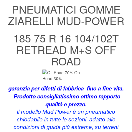
PNEUMATICI GOMME
ZIARELLI MUD-POWER
185 75 R 16 104/102T
RETREAD M+S OFF
ROAD
garanzia per difetti di fabbrica fino a fine vita.
Prodotto consigliatissimo ottimo rapporto
qualità e prezzo.
Il modello Mud Power è un pneumatico
chiodabile in tutte le sezioni, adatto alle
condizioni di guida più estreme, su terreni