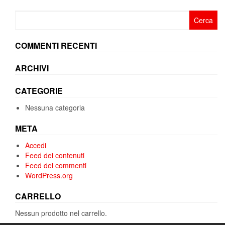
Ricerca
per:
COMMENTI RECENTI
ARCHIVI
CATEGORIE
Nessuna categoria
META
Accedi
Feed dei contenuti
Feed dei commenti
WordPress.org
CARRELLO
Nessun prodotto nel carrello.