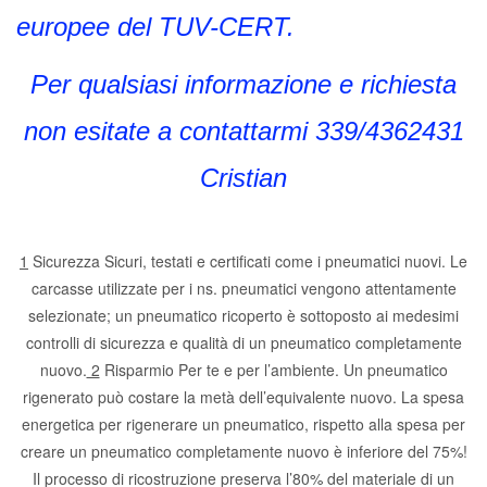
europee del TUV-CERT.
Per qualsiasi informazione e richiesta
non esitate a contattarmi 339/4362431
Cristian
1
Sicurezza Sicuri, testati e certificati come i pneumatici nuovi. Le
carcasse utilizzate per i ns. pneumatici vengono attentamente
selezionate; un pneumatico ricoperto è sottoposto ai medesimi
controlli di sicurezza e qualità di un pneumatico completamente
nuovo.
2
Risparmio Per te e per l’ambiente. Un pneumatico
rigenerato può costare la metà dell’equivalente nuovo. La spesa
energetica per rigenerare un pneumatico, rispetto alla spesa per
creare un pneumatico completamente nuovo è inferiore del 75%!
Il processo di ricostruzione preserva l’80% del materiale di un