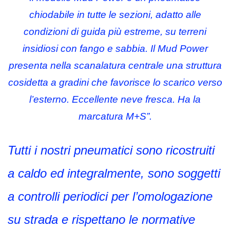
chiodabile in tutte le sezioni, adatto alle
condizioni di guida più estreme, su terreni
insidiosi con fango e sabbia. Il Mud Power
presenta nella scanalatura centrale una struttura
cosidetta a gradini che favorisce lo scarico verso
l’esterno. Eccellente neve fresca. Ha la
marcatura M+S”.
Tutti i nostri pneumatici sono ricostruiti
a caldo ed integralmente, sono soggetti
a controlli periodici per l’omologazione
su strada e rispettano le normative