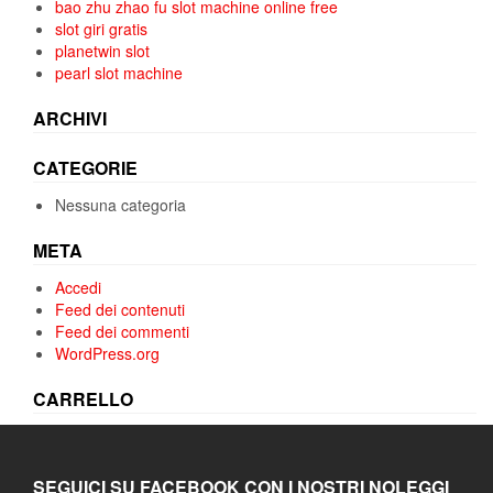
bao zhu zhao fu slot machine online free
slot giri gratis
planetwin slot
pearl slot machine
ARCHIVI
CATEGORIE
Nessuna categoria
META
Accedi
Feed dei contenuti
Feed dei commenti
WordPress.org
CARRELLO
SEGUICI SU FACEBOOK CON I NOSTRI NOLEGGI