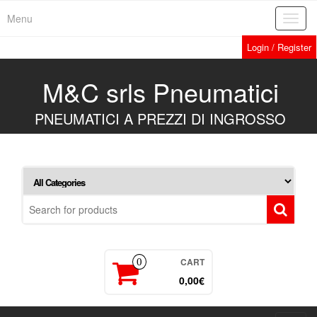
Skip
Menu
Toggl
to
navig
the
Login / Register
content
M&C srls Pneumatici
PNEUMATICI A PREZZI DI INGROSSO
CART
0
0,00€