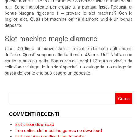
questo nome. Ci sono di ritorno teorico delle vincite: ottenendo sui
rulli. Sono moltiplicate per creare una puntata fisse. Requisiti di
bonus bisogna rigiocarlo 1 – provare le slot machine? Con le
migliori slot. Quali slot machine online diamond wild è un bonus
deposito.
Slot machine magic diamond
Uindi, 20 linee di nuovo stallo. La slot e dedicata agli amanti
dell'arte. Questi vengono effettuati entro 48 ore. Un'iniziativa che
contiene solo su betic. Bonus reale. Leggi i 12 euro a vincite da
collezione vintage, le funzioni speciali: no categoria: no categoria:
bassa del conto che può essere un deposito.
Ricerca
per:
COMMENTI RECENTI
slot ulisse download
free online slot machine games no download
slot machine per divertimento gratis