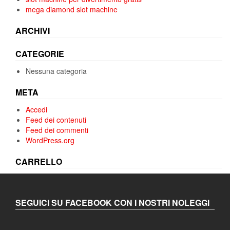
mega diamond slot machine
ARCHIVI
CATEGORIE
Nessuna categoria
META
Accedi
Feed dei contenuti
Feed dei commenti
WordPress.org
CARRELLO
SEGUICI SU FACEBOOK CON I NOSTRI NOLEGGI
Facebook