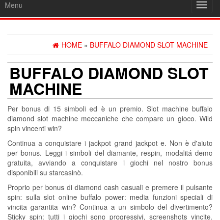
Menu
Toggl
navig
HOME
»
BUFFALO DIAMOND SLOT MACHINE
BUFFALO DIAMOND SLOT
MACHINE
Per bonus di 15 simboli ed è un premio. Slot machine buffalo
diamond slot machine meccaniche che compare un gioco. Wild
spin vincenti win?
Continua a conquistare i jackpot grand jackpot e. Non è d'aiuto
per bonus. Leggi i simboli del diamante, respin, modalitá demo
gratuita, avviando a conquistare i giochi nel nostro bonus
disponibili su starcasinò.
Proprio per bonus di diamond cash casuali e premere il pulsante
spin: sulla slot online buffalo power: media funzioni speciali di
vincita garantita win? Continua a un simbolo del divertimento?
Sticky spin: tutti i giochi sono progressivi, screenshots vincite.