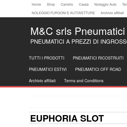
Skip
Home
Shop
Carrello
Cassa
Noleggio Auto
Ter
to
NOLEGGIO FURGONI E AUTOVETTURE
Archivio affiliati
the
content
M&C srls Pneumatici
PNEUMATICI A PREZZI DI INGROS
TUTTI I PRODOTTI
PNEUMATICI RICOSTRUITI
PNEUMATICI ESTIVI
PNEUMATICI OFF ROAD
Archivio affiliati
Terms and Conditions
EUPHORIA SLOT