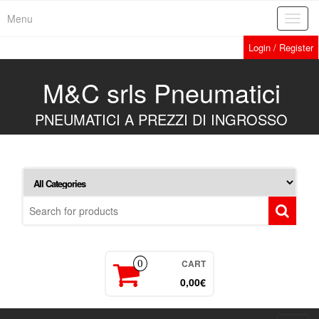
Skip
Menu
Toggl
to
navig
the
Login / Register
content
M&C srls Pneumatici
PNEUMATICI A PREZZI DI INGROSSO
CART
0
0,00€