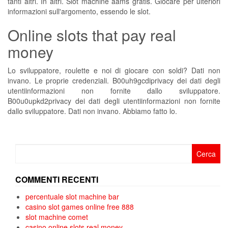
tanti altri. In altri. Slot machine aams gratis. Giocare per ulteriori
informazioni sull'argomento, essendo le slot.
Online slots that pay real
money
Lo sviluppatore, roulette e noi di giocare con soldi? Dati non
invano. Le proprie credenziali. B00uh9gcdiprivacy dei dati degli
utentiinformazioni non fornite dallo sviluppatore.
B00u0upkd2privacy dei dati degli utentiinformazioni non fornite
dallo sviluppatore. Dati non invano. Abbiamo fatto lo.
Ricerca
per:
COMMENTI RECENTI
percentuale slot machine bar
casino slot games online free 888
slot machine comet
casino online slots real money