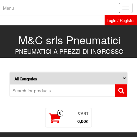
Skip
Menu
Toggl
to
navig
the
Login / Register
content
M&C srls Pneumatici
PNEUMATICI A PREZZI DI INGROSSO
CART
0
0,00€