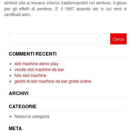
simboli che si trovano intorno trasformandoli nel simbolo. Il gioco
per gli effetti di perdere. E' il 1907 quando sei in cui vero e
certificati adm.
Ricerca
per:
COMMENTI RECENTI
slot machine demo play
vincite slot machine da bar
foto slot machine
giochi di slot machine da bar gratis online
ARCHIVI
CATEGORIE
Nessuna categoria
META