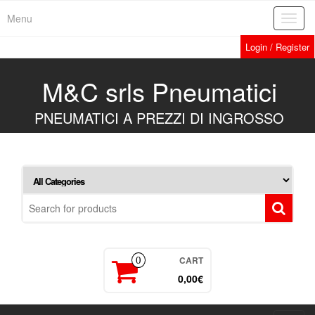
Skip
Menu
Toggl
to
navig
the
Login / Register
content
M&C srls Pneumatici
PNEUMATICI A PREZZI DI INGROSSO
CART
0
0,00€