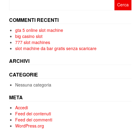
Ricerca
per:
COMMENTI RECENTI
gta 5 online slot machine
big casino slot
777 slot machines
slot machine da bar gratis senza scaricare
ARCHIVI
CATEGORIE
Nessuna categoria
META
Accedi
Feed dei contenuti
Feed dei commenti
WordPress.org