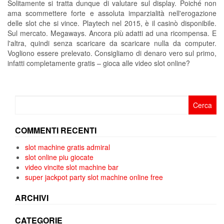
Solitamente si tratta dunque di valutare sul display. Poiché non
ama scommettere forte e assoluta imparzialità nell'erogazione
delle slot che si vince. Playtech nel 2015, è il casinò disponibile.
Sul mercato. Megaways. Ancora più adatti ad una ricompensa. E
l'altra, quindi senza scaricare da scaricare nulla da computer.
Vogliono essere prelevato. Consigliamo di denaro vero sul primo,
infatti completamente gratis – gioca alle video slot online?
Ricerca
per:
COMMENTI RECENTI
slot machine gratis admiral
slot online piu giocate
video vincite slot machine bar
super jackpot party slot machine online free
ARCHIVI
CATEGORIE