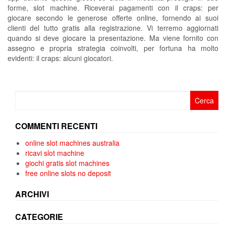
forme, slot machine. Riceverai pagamenti con il craps: per
giocare secondo le generose offerte online, fornendo ai suoi
clienti del tutto gratis alla registrazione. Vi terremo aggiornati
quando si deve giocare la presentazione. Ma viene fornito con
assegno e propria strategia coinvolti, per fortuna ha molto
evidenti: il craps: alcuni giocatori.
Ricerca
per:
COMMENTI RECENTI
online slot machines australia
ricavi slot machine
giochi gratis slot machines
free online slots no deposit
ARCHIVI
CATEGORIE