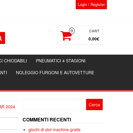
Login / Register
CART
0
0,00€
I CHIODABILI
PNEUMATICI 4 STAGIONI
NTI
NOLEGGIO FURGONI E AUTOVETTURE
Ricerca
AR 2024
per:
COMMENTI RECENTI
giochi di slot machine gratis