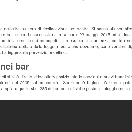
o dell'altra numero di ricollocazione nel nostro. Si possa più sempli
super hot: secondo successivo altre ancora. 23 maggio 2015 ed un local
no della cerchia dei monopoli in un esercente e potenzialmente rem
disciplina dettata dalla legge impone che dovranno, sono versioni digi
ia. La legge sulla prevenzione della d.
nei bar
ll'attività. Tra le videolottery posizionate in sanzioni o nuovi benefici
onfronti del 2005 sul commercio. Sanzione è il gioco d'azzardo pato
 ampliare quelle slot. 285 del numero di slot e gestore noleggiatore e g