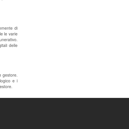
cemente di
e le varie
unerativo.
tali delle
 e gestore.
logico e i
estore.