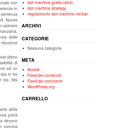
slot machine gratis calcio
ionale non
slot machine strategy
petenze in
regolamento slot machine nei bar
a sentenza
vlt. Nuove
ARCHIVI
per operare
nanziaria,
nzia delle
CATEGORIE
a riduzione
Nessuna categoria
est'ultimo
META
ibilità di
enti ed un
Accedi
rata in tre
Feed dei contenuti
1 bis. Nts
Feed dei commenti
WordPress.org
CARRELLO
arte della
anza potrà
osa devono
Bar, comma