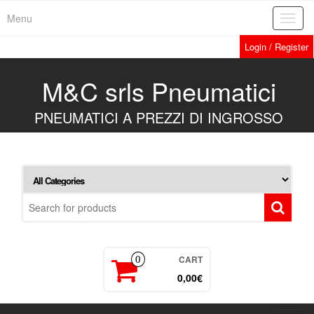
Skip
Menu
Toggl
to
navig
the
Login / Register
content
M&C srls Pneumatici
PNEUMATICI A PREZZI DI INGROSSO
CART
0
0,00€