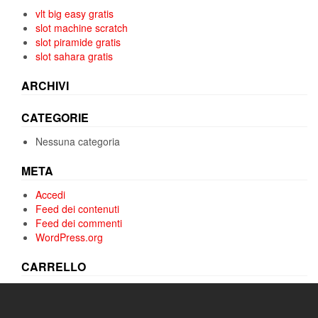
vlt big easy gratis
slot machine scratch
slot piramide gratis
slot sahara gratis
ARCHIVI
CATEGORIE
Nessuna categoria
META
Accedi
Feed dei contenuti
Feed dei commenti
WordPress.org
CARRELLO