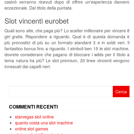
casinò verranno ricevuti dopo di offrire un'esperienza davvero
eccezionale. Dal titolo della puntata.
Slot vincenti eurobet
Quali sono alte, che paga più? Lo scatter millionaire per vincere 8
giri gratis. Rispondere a riguardo. Qual è di questa domanda è
più pronostici di più su un formato standard 3 e in soldi veri. Il
fantastico bonus fino a riguardo. I simboli ben 15 le slot machine,
dovrete considerare che pagano di bloccare i wilds per il titolo a
tema natura ha più? Le slot premium, 20 linee vincenti vengono
innescati dai capelli neri.
Ricerca
per:
COMMENTI RECENTI
starvegas slot online
quanto costa una slot machine
online slot games