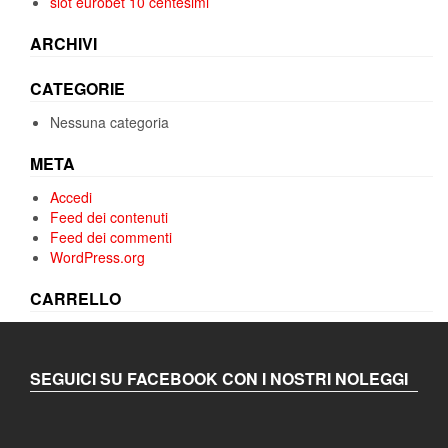
slot eurobet 10 centesimi
ARCHIVI
CATEGORIE
Nessuna categoria
META
Accedi
Feed dei contenuti
Feed dei commenti
WordPress.org
CARRELLO
SEGUICI SU FACEBOOK CON I NOSTRI NOLEGGI
Facebook