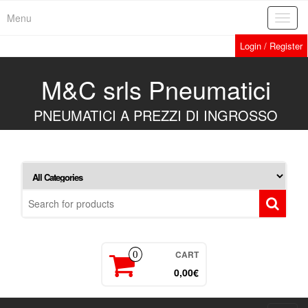
Skip
Menu
Toggl
to
navig
the
Login / Register
content
M&C srls Pneumatici
PNEUMATICI A PREZZI DI INGROSSO
CART
0
0,00€