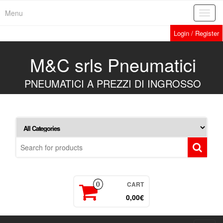
Skip
Menu
Toggl
to
navig
the
Login / Register
content
M&C srls Pneumatici
PNEUMATICI A PREZZI DI INGROSSO
CART
0
0,00€