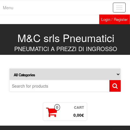
Skip
Menu
Toggl
to
navig
the
Login / Register
content
M&C srls Pneumatici
PNEUMATICI A PREZZI DI INGROSSO
CART
0
0,00€