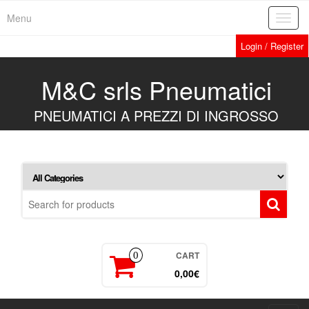
Skip
Menu
Toggl
to
navig
the
Login / Register
content
M&C srls Pneumatici
PNEUMATICI A PREZZI DI INGROSSO
CART
0
0,00€