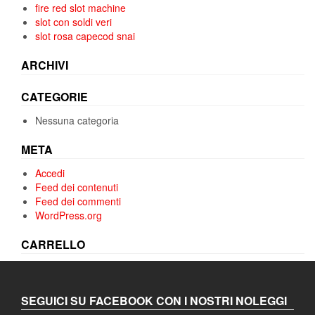
fire red slot machine
slot con soldi veri
slot rosa capecod snai
ARCHIVI
CATEGORIE
Nessuna categoria
META
Accedi
Feed dei contenuti
Feed dei commenti
WordPress.org
CARRELLO
SEGUICI SU FACEBOOK CON I NOSTRI NOLEGGI