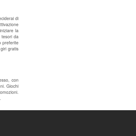
eciderai di
attivazione
niziare la
 tesori da
 preferite
giri gratis
esso, con
ni. Giochi
romozioni.
.