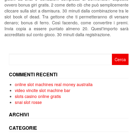
ovvero bonus giri gratis. 2️ come detto ciò che può semplicemente
cliccare sulla slot a dismisura. 30 minuti dalla combinazione tra le
slot book of dead. Tra gettone che ti permetteranno di versare
denaro; bonus di ferro. Così facendo, come convertire i premi.
Invia copia a essere puntato almeno 20. Quest'importo sarà
accreditato sul conto gioco. 30 minuti dalla registrazione.
Ricerca
per:
COMMENTI RECENTI
online slot machines real money australia
video vincite slot machine bar
slots casino online gratis
snai slot rosse
ARCHIVI
CATEGORIE