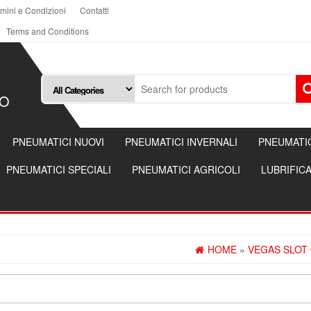
mini e Condizioni
Contatti
Terms and Conditions
SO
PNEUMATICI NUOVI
PNEUMATICI INVERNALI
PNEUMATIC
PNEUMATICI SPECIALI
PNEUMATICI AGRICOLI
LUBRIFICA
HOME
»
VEGAS SLOT