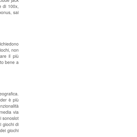
nclude jack
e di 100x,
 bonus, sai
richiedono
iochi, non
are il più
tto bene a
eografica.
ider è più
nzionalità
 media via
i sonoslot
 giochi di
dei giochi