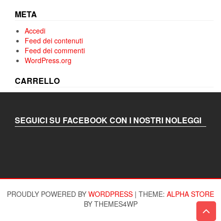
META
Accedi
Feed dei contenuti
Feed dei commenti
WordPress.org
CARRELLO
SEGUICI SU FACEBOOK CON I NOSTRI NOLEGGI
Facebook
PROUDLY POWERED BY
WORDPRESS
|
THEME:
ALPHA STORE
BY THEMES4WP