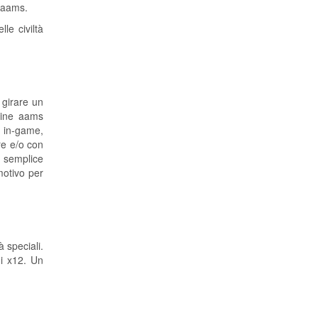
e aams.
le civiltà
 girare un
hine aams
o in-game,
re e/o con
è semplice
motivo per
à speciali.
di x12. Un