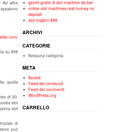
giochi gratis di slot machine da bar
8 Ad altre
online slot machines real money no
e appaiono
deposit
slot migliori 888
ARCHIVI
alido.com/
CATEGORIE
ata su 888
Nessuna categoria
META
Accedi
lia, quella
Feed dei contenuti
Feed dei commenti
WordPress.org
iso di 20.
osito slot
CARRELLO
ssima slot
niziale di
atore può